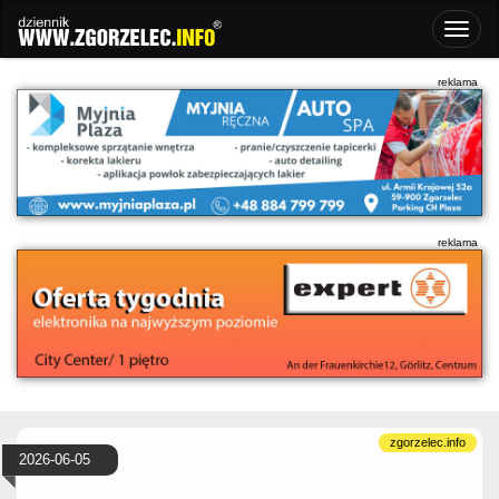
2026-06-05