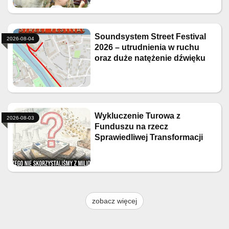
Soundsystem Street Festival
2026-08-04
2026 – utrudnienia w ruchu
oraz duże natężenie dźwięku
Wykluczenie Turowa z
2026-08-03
Funduszu na rzecz
Sprawiedliwej Transformacji
zobacz więcej