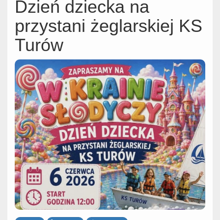
Dzień dziecka na
przystani żeglarskiej KS
Turów