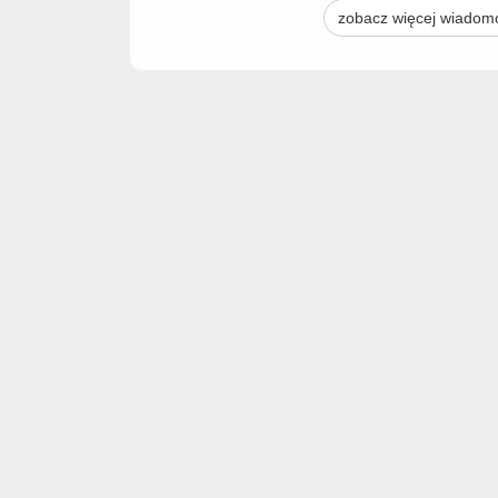
zobacz więcej wiadom