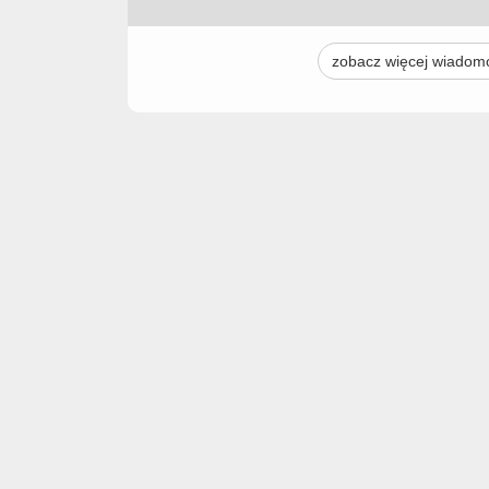
zobacz więcej wiadom