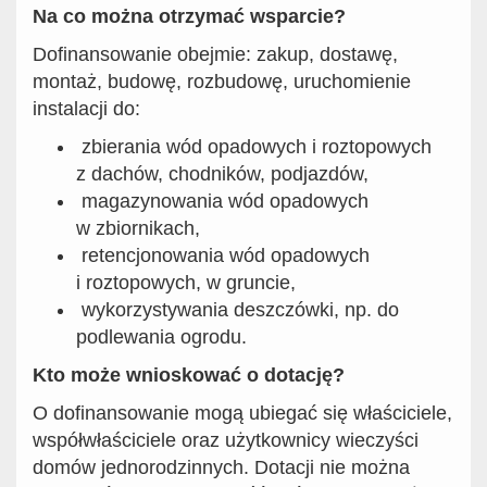
Na co można otrzymać wsparcie?
Dofinansowanie obejmie: zakup, dostawę,
montaż, budowę, rozbudowę, uruchomienie
instalacji do:
zbierania wód opadowych i roztopowych
z dachów, chodników, podjazdów,
magazynowania wód opadowych
w zbiornikach,
retencjonowania wód opadowych
i roztopowych, w gruncie,
wykorzystywania deszczówki, np. do
podlewania ogrodu.
Kto może wnioskować o dotację?
O dofinansowanie mogą ubiegać się właściciele,
współwłaściciele oraz użytkownicy wieczyści
domów jednorodzinnych. Dotacji nie można