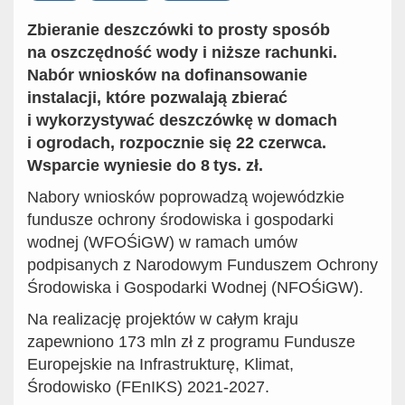
Zbieranie deszczówki to prosty sposób
na oszczędność wody i niższe rachunki.
Nabór wniosków na dofinansowanie
instalacji, które pozwalają zbierać
i wykorzystywać deszczówkę w domach
i ogrodach, rozpocznie się 22 czerwca.
Wsparcie wyniesie do 8 tys. zł.
Nabory wniosków poprowadzą wojewódzkie
fundusze ochrony środowiska i gospodarki
wodnej (WFOŚiGW) w ramach umów
podpisanych z Narodowym Funduszem Ochrony
Środowiska i Gospodarki Wodnej (NFOŚiGW).
Na realizację projektów w całym kraju
zapewniono 173 mln zł z programu Fundusze
Europejskie na Infrastrukturę, Klimat,
Środowisko (FEnIKS) 2021-2027.