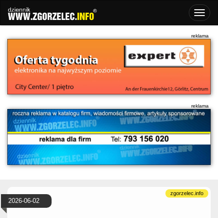
2026-06-02