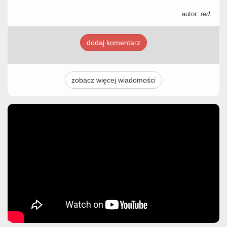
autor:
red.
dodaj komentarz
zobacz więcej wiadomości