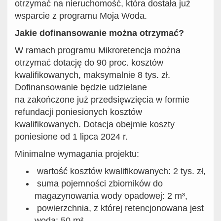
otrzymać na nieruchomość, która dostała już
wsparcie z programu Moja Woda.
Jakie dofinansowanie można otrzymać?
W ramach programu Mikroretencja można
otrzymać dotację do 90 proc. kosztów
kwalifikowanych, maksymalnie 8 tys. zł.
Dofinansowanie będzie udzielane
na zakończone już przedsięwzięcia w formie
refundacji poniesionych kosztów
kwalifikowanych. Dotacja obejmie koszty
poniesione od 1 lipca 2024 r.
Minimalne wymagania projektu:
wartość kosztów kwalifikowanych: 2 tys. zł,
suma pojemności zbiorników do
magazynowania wody opadowej: 2 m³,
powierzchnia, z której retencjonowana jest
woda: 50 m².