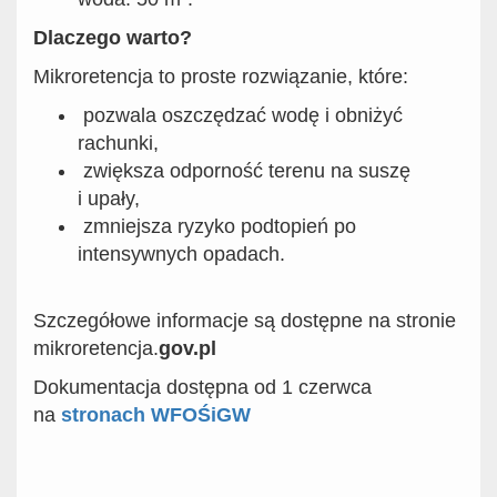
Dlaczego warto?
Mikroretencja to proste rozwiązanie, które:
pozwala oszczędzać wodę i obniżyć
rachunki,
zwiększa odporność terenu na suszę
i upały,
zmniejsza ryzyko podtopień po
intensywnych opadach.
Szczegółowe informacje są dostępne na stronie
mikroretencja.
gov.pl
Dokumentacja dostępna od 1 czerwca
na
stronach WFOŚiGW