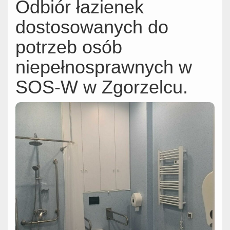
Odbiór łazienek
dostosowanych do
potrzeb osób
niepełnosprawnych w
SOS-W w Zgorzelcu.