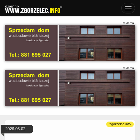
2026-06-02