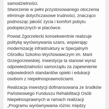
samodzielności.
Stworzenie w pełni przystosowanego otoczenia
eliminuje dotychczasowe trudności, znacząco
podnosząc jakość życia i komfort pobytu
podopiecznych w placówce.
Powiat Zgorzelecki konsekwentnie realizuje
politykę wyrównywania szans, wspierając
modernizację infrastruktury w Specjalnym
Ośrodku Szkolno-Wychowawczym im. Marii
Grzegorzewskiej. Inwestycja ta stanowi wyraz
odpowiedzialności samorządu za zapewnienie
odpowiednich standardów opieki i edukacji
osobom z niepełnosprawnościami.
Realizacja inwestycji dofinansowana ze środków
Państwowego Funduszu Rehabilitacji Osób
Niepełnosprawnych w ramach realizacji
„Programu wyrównywania różnic między