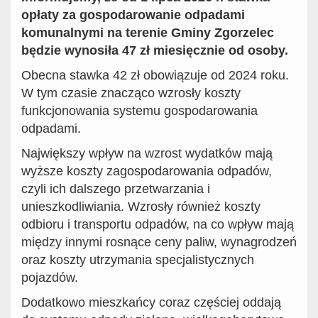
opłaty za gospodarowanie odpadami
komunalnymi na terenie Gminy Zgorzelec
będzie wynosiła 47 zł miesięcznie od osoby.
Obecna stawka 42 zł obowiązuje od 2024 roku.
W tym czasie znacząco wzrosły koszty
funkcjonowania systemu gospodarowania
odpadami.
Największy wpływ na wzrost wydatków mają
wyższe koszty zagospodarowania odpadów,
czyli ich dalszego przetwarzania i
unieszkodliwiania. Wzrosły również koszty
odbioru i transportu odpadów, na co wpływ mają
między innymi rosnące ceny paliw, wynagrodzeń
oraz koszty utrzymania specjalistycznych
pojazdów.
Dodatkowo mieszkańcy coraz częściej oddają