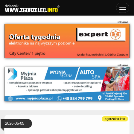
2026-06-05