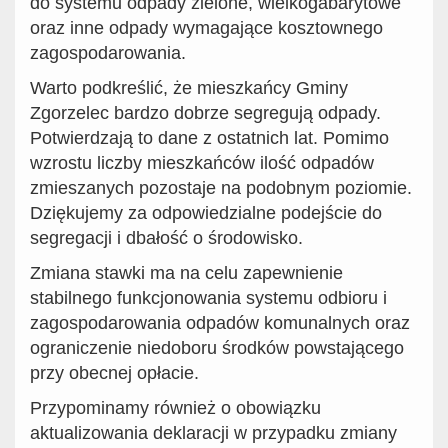
do systemu odpady zielone, wielkogabarytowe
oraz inne odpady wymagające kosztownego
zagospodarowania.
Warto podkreślić, że mieszkańcy Gminy
Zgorzelec bardzo dobrze segregują odpady.
Potwierdzają to dane z ostatnich lat. Pomimo
wzrostu liczby mieszkańców ilość odpadów
zmieszanych pozostaje na podobnym poziomie.
Dziękujemy za odpowiedzialne podejście do
segregacji i dbałość o środowisko.
Zmiana stawki ma na celu zapewnienie
stabilnego funkcjonowania systemu odbioru i
zagospodarowania odpadów komunalnych oraz
ograniczenie niedoboru środków powstającego
przy obecnej opłacie.
Przypominamy również o obowiązku
aktualizowania deklaracji w przypadku zmiany