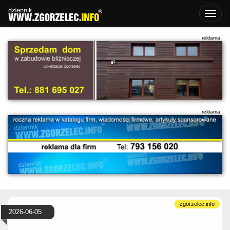
2026-06-05