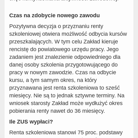
Czas na zdobycie nowego zawodu
Pozytywna decyzja o przyznaniu renty
szkoleniowej otwiera możliwość odbycia kursów
przeszkalających. W tym celu Zakład kieruje
rencistę do powiatowego urzędu pracy. Jego
zadaniem jest znalezienie odpowiedniego dla
danej osoby szkolenia przygotowującego do
pracy w nowym zawodzie. Czas na odbycie
kursu, a tym samym okres, na który
przyznawana jest renta szkoleniowa to sześć
miesięcy. Nie są to jednak sztywne terminy. Na
wniosek starosty Zakład może wydłużyć okres
pobierania renty nawet do 36 miesięcy.
Ile ZUS wypłaci?
Renta szkoleniowa stanowi 75 proc. podstawy