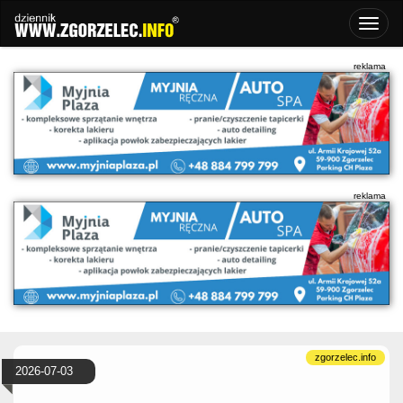
2026-07-03