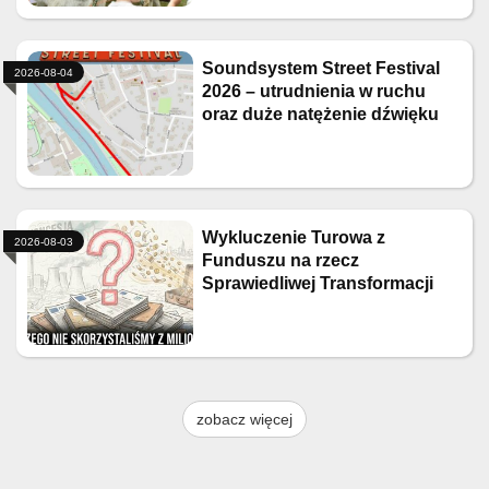
Soundsystem Street Festival
2026-08-04
2026 – utrudnienia w ruchu
oraz duże natężenie dźwięku
Wykluczenie Turowa z
2026-08-03
Funduszu na rzecz
Sprawiedliwej Transformacji
zobacz więcej