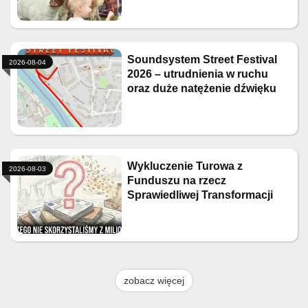
Soundsystem Street Festival
2026-08-04
2026 – utrudnienia w ruchu
oraz duże natężenie dźwięku
Wykluczenie Turowa z
2026-08-03
Funduszu na rzecz
Sprawiedliwej Transformacji
zobacz więcej