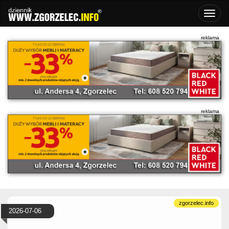
2026-07-06