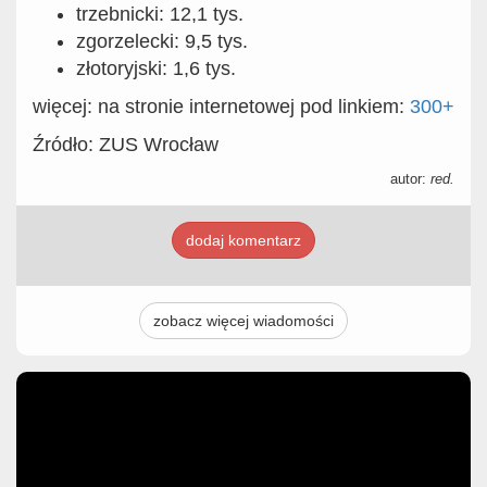
trzebnicki: 12,1 tys.
zgorzelecki: 9,5 tys.
złotoryjski: 1,6 tys.
więcej: na stronie internetowej pod linkiem:
300+
Źródło: ZUS Wrocław
autor:
red.
dodaj komentarz
zobacz więcej wiadomości