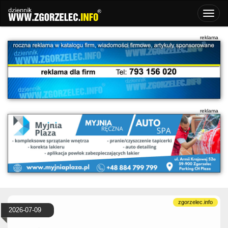
2026-07-09