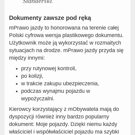
Standerski
.
Dokumenty zawsze pod ręką
mPrawo jazdy to honorowana na terenie całej
Polski cyfrowa wersja plastikowego dokumentu.
Użytkownik może ją wykorzystać w rozmaitych
sytuacjach na drodze. mPrawo jazdy przyda się
między innymi:
przy rutynowej kontroli,
po kolizji,
w trakcie zakupu ubezpieczenia,
podczas wynajmu pojazdu w
wypożyczalni.
Kierowcy korzystający z mObywatela mają do
dyspozycji również inny bardzo popularny
dokument: Moje pojazdy. Dzięki niemu każdy
właściciel i współwłaściciel pojazdu ma szybki