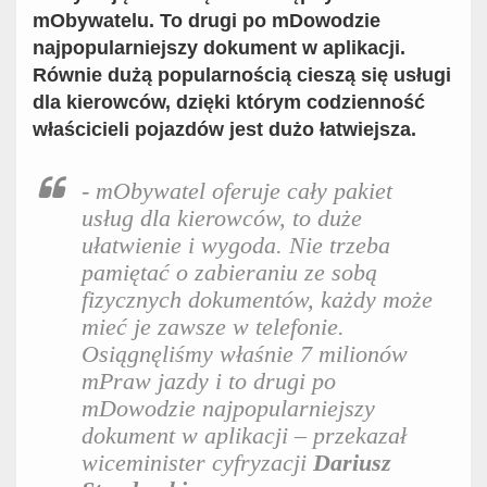
mObywatelu. To drugi po mDowodzie
najpopularniejszy dokument w aplikacji.
Równie dużą popularnością cieszą się usługi
dla kierowców, dzięki którym codzienność
właścicieli pojazdów jest dużo łatwiejsza.
- mObywatel oferuje cały pakiet
usług dla kierowców, to duże
ułatwienie i wygoda. Nie trzeba
pamiętać o zabieraniu ze sobą
fizycznych dokumentów, każdy może
mieć je zawsze w telefonie.
Osiągnęliśmy właśnie 7 milionów
mPraw jazdy i to drugi po
mDowodzie najpopularniejszy
dokument w aplikacji – przekazał
wiceminister cyfryzacji
Dariusz