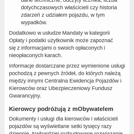
dotychczasowych właścicieli czy historia
zdarzeń z udziałem pojazdu, w tym
wypadków.
Dodatkowo w usłudze Mandaty w kategorii
Opłaty i podatki użytkownik może zapoznać
się z informacjami o swoich opłaconych i
nieopłaconych karach.
Informacje dostarczane przez wymienione usługi
pochodzą z pewnych źródeł, do których należą
między innymi Centralna Ewidencja Pojazdów i
Kierowców oraz Ubezpieczeniowy Fundusz
Gwarancyjny.
Kierowcy podróżują z mObywatelem
Dokumenty i usługi dla kierowców i właścicieli
pojazdów są wyświetlane setki tysięcy razy
dziennie. Najbardziej rozbudowane rozwiązanie