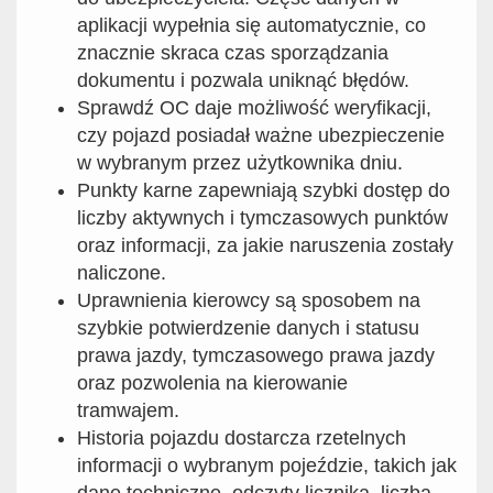
aplikacji wypełnia się automatycznie, co
znacznie skraca czas sporządzania
dokumentu i pozwala uniknąć błędów.
Sprawdź OC daje możliwość weryfikacji,
czy pojazd posiadał ważne ubezpieczenie
w wybranym przez użytkownika dniu.
Punkty karne zapewniają szybki dostęp do
liczby aktywnych i tymczasowych punktów
oraz informacji, za jakie naruszenia zostały
naliczone.
Uprawnienia kierowcy są sposobem na
szybkie potwierdzenie danych i statusu
prawa jazdy, tymczasowego prawa jazdy
oraz pozwolenia na kierowanie
tramwajem.
Historia pojazdu dostarcza rzetelnych
informacji o wybranym pojeździe, takich jak
dane techniczne, odczyty licznika, liczba