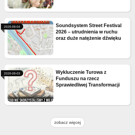
Soundsystem Street Festival
2026-08-04
2026 – utrudnienia w ruchu
oraz duże natężenie dźwięku
Wykluczenie Turowa z
2026-08-03
Funduszu na rzecz
Sprawiedliwej Transformacji
zobacz więcej