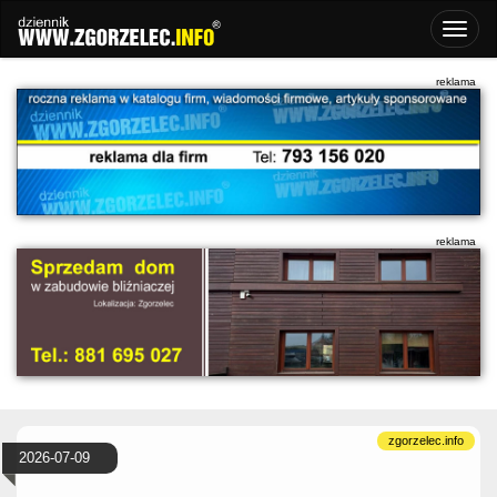
2026-07-09