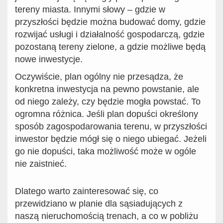
tereny miasta. Innymi słowy – gdzie w
przyszłości będzie można budować domy, gdzie
rozwijać usługi i działalność gospodarczą, gdzie
pozostaną tereny zielone, a gdzie możliwe będą
nowe inwestycje.
Oczywiście, plan ogólny nie przesądza, że
konkretna inwestycja na pewno powstanie, ale
od niego zależy, czy będzie mogła powstać. To
ogromna różnica. Jeśli plan dopuści określony
sposób zagospodarowania terenu, w przyszłości
inwestor będzie mógł się o niego ubiegać. Jeżeli
go nie dopuści, taka możliwość może w ogóle
nie zaistnieć.
Dlatego warto zainteresować się, co
przewidziano w planie dla sąsiadujących z
naszą nieruchomością trenach, a co w pobliżu