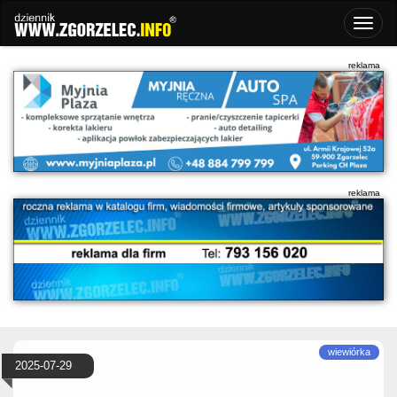
2025-07-29