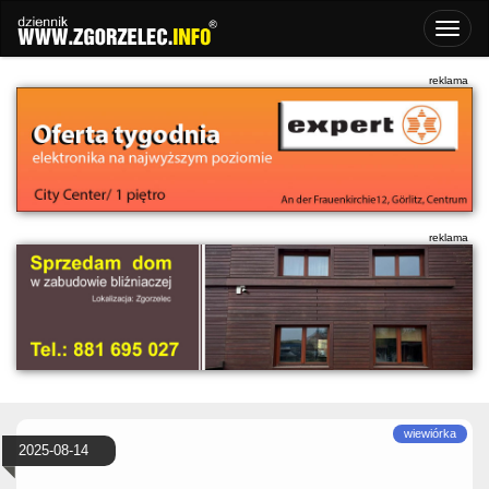
2025-08-14