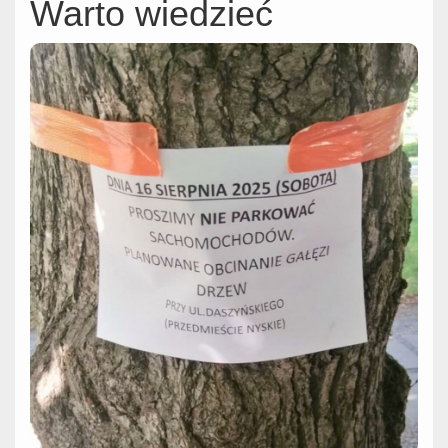
Warto wiedzieć