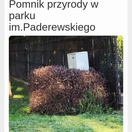
Pomnik przyrody w
parku
im.Paderewskiego