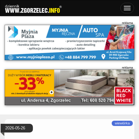
2026-05-26