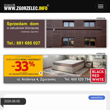
2026-06-05