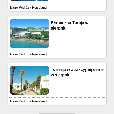
Biuro Podróży Reiseland
Słoneczna Turcja w
sierpniu
Biuro Podróży Reiseland
Tunezja w atrakcyjnej cenie
w sierpniu
Biuro Podróży Reiseland