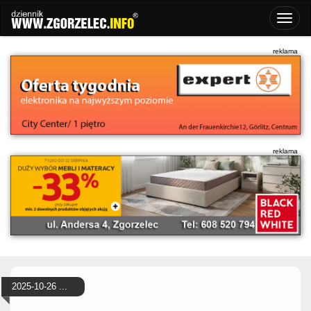
2025-10-26 ...