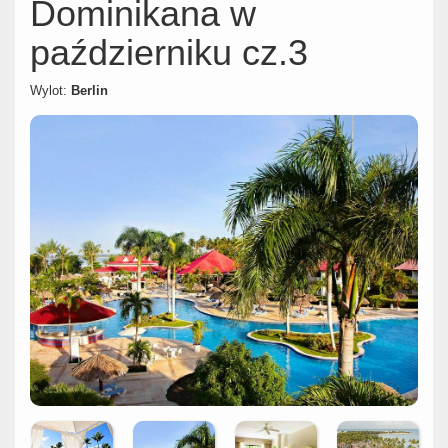
Dominikana w
październiku cz.3
Wylot:
Berlin