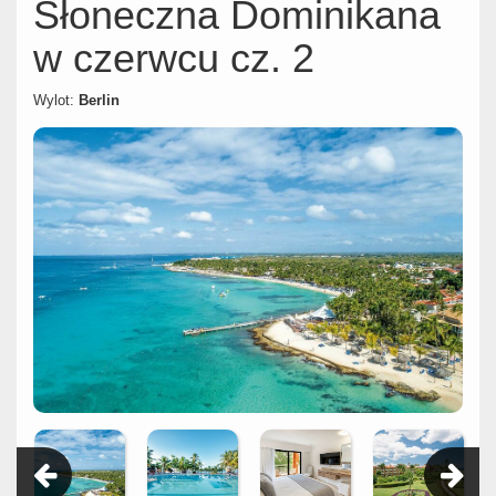
Słoneczna Dominikana
w czerwcu cz. 2
Wylot:
Berlin