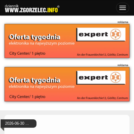
2026-06-30 ...