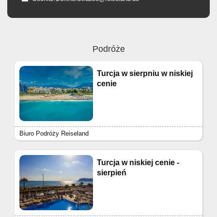
Podróże
Turcja w sierpniu w niskiej
cenie
Biuro Podróży Reiseland
Turcja w niskiej cenie -
sierpień