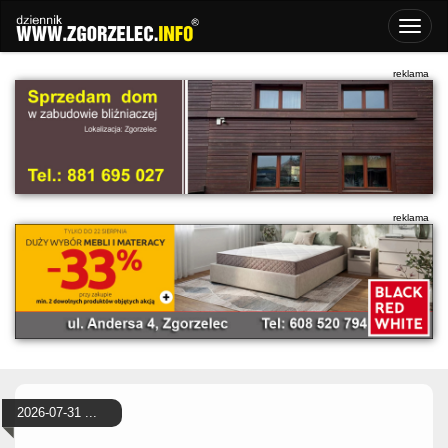
2026-07-31 ...