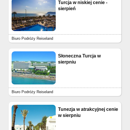
Turcja w niskiej cenie -
sierpień
Biuro Podróży Reiseland
Słoneczna Turcja w
sierpniu
Biuro Podróży Reiseland
Tunezja w atrakcyjnej cenie
w sierpniu