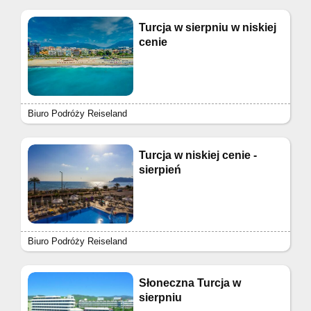
Turcja w sierpniu w niskiej
cenie
Biuro Podróży Reiseland
Turcja w niskiej cenie -
sierpień
Biuro Podróży Reiseland
Słoneczna Turcja w
sierpniu