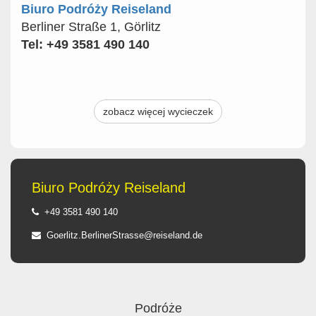
Biuro Podróży Reiseland
Berliner Straße 1, Görlitz
Tel: +49 3581 490 140
zobacz więcej wycieczek
Biuro Podróży Reiseland
+49 3581 490 140
Goerlitz.BerlinerStrasse@reiseland.de
Podróże