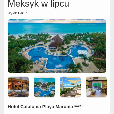
Meksyk w lipcu
Wylot:
Berlin
Hotel Catalonia Playa Maroma ****