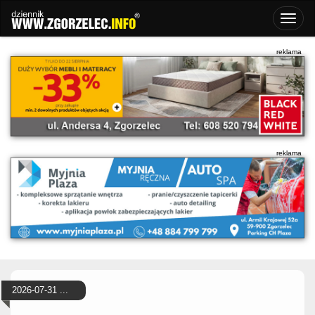
2026-07-31 ...