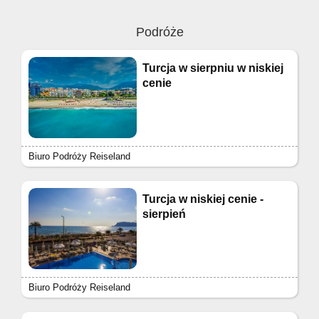
Podróże
Turcja w sierpniu w niskiej
cenie
Biuro Podróży Reiseland
Turcja w niskiej cenie -
sierpień
Biuro Podróży Reiseland