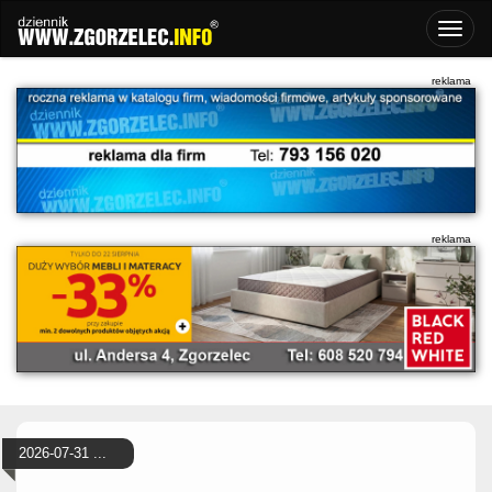
2026-07-31 ...